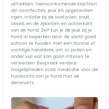
uittrekken. Veelvoorkomende klachten
zijn oorinfecties, jeuk en opgezwollen
ogen, irritatie bij de voetzolen, snuit,
oksels en de zijkanten en achterkant
van de hond. Zelf kun je de jeuk bij je
hond al beperken door de vacht goed
schoon te houden met een borstel of
vochtige handdoek, om zo pollen en
ander vuil wat kan gaan irriteren te
verwerden. Bespreek verdere
mogelijkheden zoals medicatie voor de
hooikoorts van je hond met de
dierenarts.