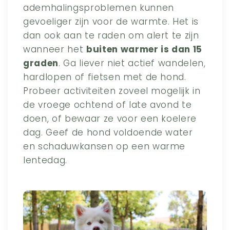
ademhalingsproblemen kunnen
gevoeliger zijn voor de warmte. Het is
dan ook aan te raden om alert te zijn
wanneer het
buiten warmer is dan 15
graden
. Ga liever niet actief wandelen,
hardlopen of fietsen met de hond.
Probeer activiteiten zoveel mogelijk in
de vroege ochtend of late avond te
doen, of bewaar ze voor een koelere
dag. Geef de hond voldoende water
en schaduwkansen op een warme
lentedag.