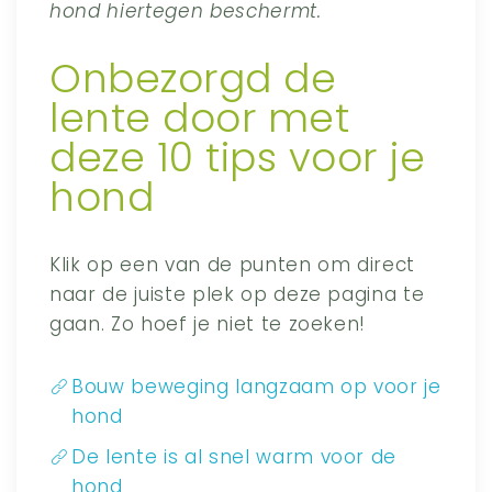
hond hiertegen beschermt.
Onbezorgd de
lente door met
deze 10 tips voor je
hond
Klik op een van de punten om direct
naar de juiste plek op deze pagina te
gaan. Zo hoef je niet te zoeken!
Bouw beweging langzaam op voor je
hond
De lente is al snel warm voor de
hond