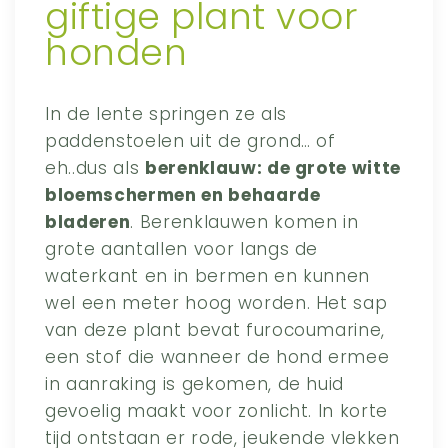
giftige plant voor
honden
In de lente springen ze als
paddenstoelen uit de grond… of
eh..dus als
berenklauw: de grote witte
bloemschermen en behaarde
bladeren
. Berenklauwen komen in
grote aantallen voor langs de
waterkant en in bermen en kunnen
wel een meter hoog worden. Het sap
van deze plant bevat furocoumarine,
een stof die wanneer de hond ermee
in aanraking is gekomen, de huid
gevoelig maakt voor zonlicht. In korte
tijd ontstaan er rode, jeukende vlekken