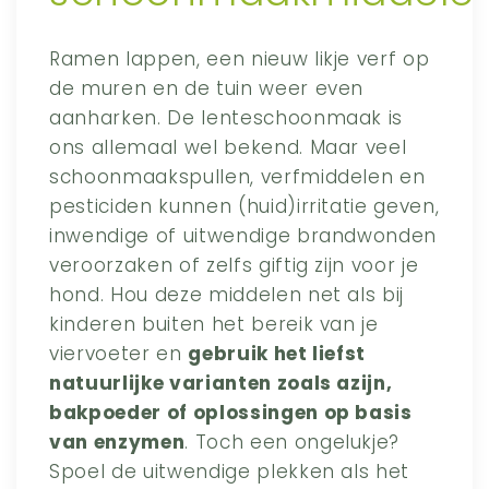
Ramen lappen, een nieuw likje verf op
de muren en de tuin weer even
aanharken. De lenteschoonmaak is
ons allemaal wel bekend. Maar veel
schoonmaakspullen, verfmiddelen en
pesticiden kunnen (huid)irritatie geven,
inwendige of uitwendige brandwonden
veroorzaken of zelfs giftig zijn voor je
hond. Hou deze middelen net als bij
kinderen buiten het bereik van je
viervoeter en
gebruik het liefst
natuurlijke varianten zoals azijn,
bakpoeder of oplossingen op basis
van enzymen
. Toch een ongelukje?
Spoel de uitwendige plekken als het