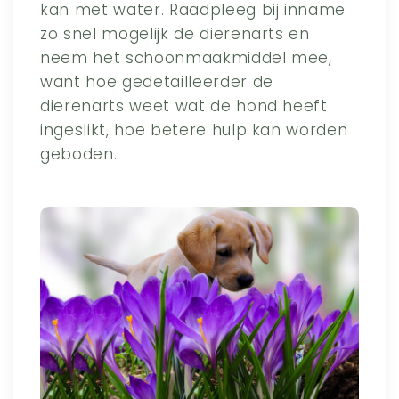
kan met water. Raadpleeg bij inname
zo snel mogelijk de dierenarts en
neem het schoonmaakmiddel mee,
want hoe gedetailleerder de
dierenarts weet wat de hond heeft
ingeslikt, hoe betere hulp kan worden
geboden.