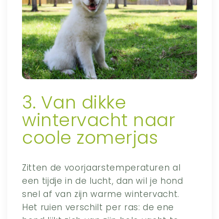
3. Van dikke
wintervacht naar
coole zomerjas
Zitten de voorjaarstemperaturen al
een tijdje in de lucht, dan wil je hond
snel af van zijn warme wintervacht.
Het ruien verschilt per ras: de ene