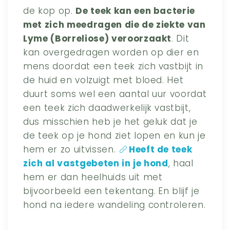
de kop op.
De teek kan een bacterie
met zich meedragen die de ziekte van
Lyme (Borreliose) veroorzaakt
. Dit
kan overgedragen worden op dier en
mens doordat een teek zich vastbijt in
de huid en volzuigt met bloed. Het
duurt soms wel een aantal uur voordat
een teek zich daadwerkelijk vastbijt,
dus misschien heb je het geluk dat je
de teek op je hond ziet lopen en kun je
hem er zo uitvissen.
Heeft de teek
zich al vastgebeten in je hond
, haal
hem er dan heelhuids uit met
bijvoorbeeld een tekentang. En blijf je
hond na iedere wandeling controleren.