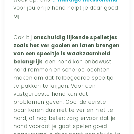
voor jou en je hond helpt je daar goed
bij!
Ook bij
onschuldig lijkende spelletjes
zoals het ver gooien en laten brengen
van een speeltje is waakzaamheid
belangrijk
: een hond kan onbewust
hard remmen en scherpe bochten
maken om dat felbegeerde speeltje
te pakken te krijgen. Voor een
vastgeroeste hond kan dat
problemen geven. Gooi de eerste
paar keren dus niet te ver en niet te
hard, of nog beter: zorg ervoor dat je
hond voordat je gaat spelen goed