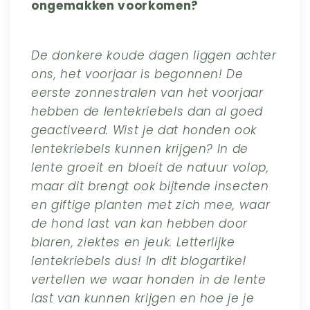
ongemakken voorkomen?
De donkere koude dagen liggen achter
ons, het voorjaar is begonnen! De
eerste zonnestralen van het voorjaar
hebben de lentekriebels dan al goed
geactiveerd. Wist je dat honden ook
lentekriebels kunnen krijgen? In de
lente groeit en bloeit de natuur volop,
maar dit brengt ook bijtende insecten
en giftige planten met zich mee, waar
de hond last van kan hebben door
blaren, ziektes en jeuk. Letterlijke
lentekriebels dus! In dit blogartikel
vertellen we waar honden in de lente
last van kunnen krijgen en hoe je je