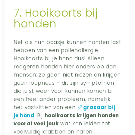
7. Hooikoorts bij
honden
Net als hun baasje kunnen honden last
hebben van een pollenallergie.
Hooikoorts bij je hond dus! Alleen
reageren honden hier anders op dan
mensen: ze gaan niet niezen en krijgen
geen loopneus – dit zijn symptomen
die juist weer voor kunnen komen bij
een heel ander probleem, namelijk
het vastzitten van een
grasaar bij
je hond
. Bij
hooikoorts krijgen honden
vooral veel jeuk
wat kan leiden tot
veelvuldig krabben en haren