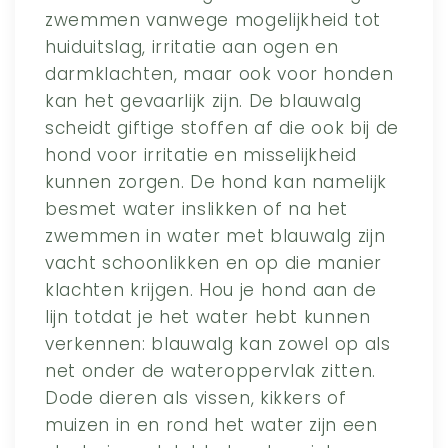
zwemmen vanwege mogelijkheid tot
huiduitslag, irritatie aan ogen en
darmklachten, maar ook voor honden
kan het gevaarlijk zijn. De blauwalg
scheidt giftige stoffen af die ook bij de
hond voor irritatie en misselijkheid
kunnen zorgen. De hond kan namelijk
besmet water inslikken of na het
zwemmen in water met blauwalg zijn
vacht schoonlikken en op die manier
klachten krijgen. Hou je hond aan de
lijn totdat je het water hebt kunnen
verkennen: blauwalg kan zowel op als
net onder de wateroppervlak zitten.
Dode dieren als vissen, kikkers of
muizen in en rond het water zijn een