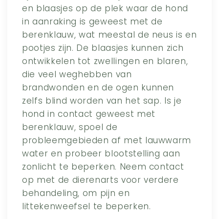
en blaasjes op de plek waar de hond
in aanraking is geweest met de
berenklauw, wat meestal de neus is en
pootjes zijn. De blaasjes kunnen zich
ontwikkelen tot zwellingen en blaren,
die veel weghebben van
brandwonden en de ogen kunnen
zelfs blind worden van het sap. Is je
hond in contact geweest met
berenklauw, spoel de
probleemgebieden af met lauwwarm
water en probeer blootstelling aan
zonlicht te beperken. Neem contact
op met de dierenarts voor verdere
behandeling, om pijn en
littekenweefsel te beperken.