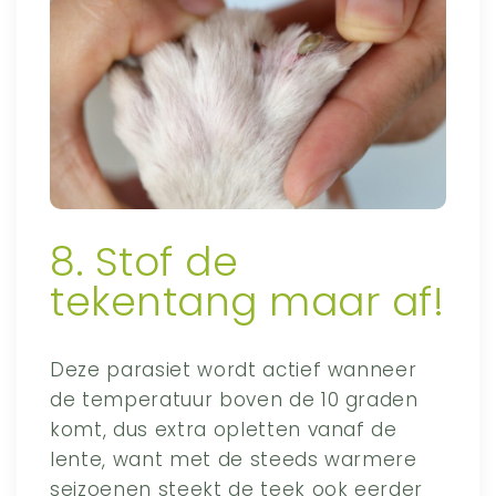
8. Stof de
tekentang maar af!
Deze parasiet wordt actief wanneer
de temperatuur boven de 10 graden
komt, dus extra opletten vanaf de
lente, want met de steeds warmere
seizoenen steekt de teek ook eerder