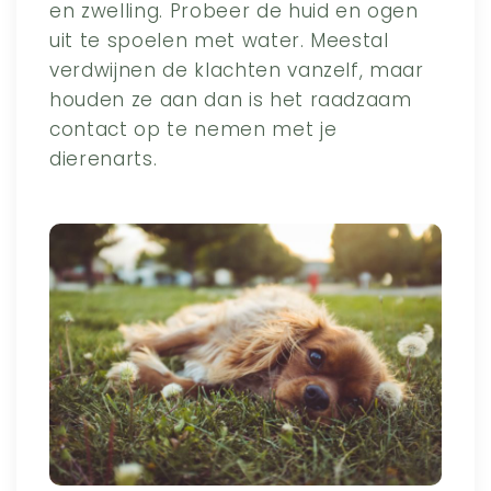
en zwelling. Probeer de huid en ogen
uit te spoelen met water. Meestal
verdwijnen de klachten vanzelf, maar
houden ze aan dan is het raadzaam
contact op te nemen met je
dierenarts.