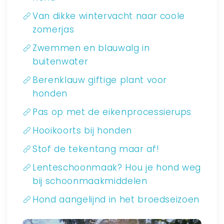
Van dikke wintervacht naar coole
zomerjas
Zwemmen en blauwalg in
buitenwater
Berenklauw giftige plant voor
honden
Pas op met de eikenprocessierups
Hooikoorts bij honden
Stof de tekentang maar af!
Lenteschoonmaak? Hou je hond weg
bij schoonmaakmiddelen
Hond aangelijnd in het broedseizoen