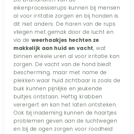
eikenprocessierups kunnen bij mensen
al voor irritatie zorgen en bij honden is
dit niet anders. De haren van de rups
vliegen met gemak door de lucht en
via de
weerhaakjes hechten ze
makkelijk aan huid en vacht
, wat
binnen enkele uren al voor irritatie kan
zorgen. De vacht van de hond biedt
bescherming, maar met name de
plekken waar huid zichtbaar is zoals de
buik kunnen pijnlijke en jeukende
bultjes ontstaan. Heftig krabben
verergert en kan het laten ontsteken.
Ook bij inademing kunnen de haartjes
problemen geven aan de luchtwegen
en bij de ogen zorgen voor roodheid