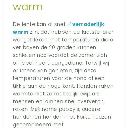
warm
De lente kan al snel
verraderlijk
warm
zijn, dat hebben de laatste jaren
wel gebleken met temperaturen die al
ver boven de 20 graden kunnen
schieten nog voordat de zomer zich
officieel heeft aangediend. Terwijl wij
er intens van genieten, zijn deze
temperaturen voor de hond al een
tikkie aan de hoge kant. Honden raken
warmte niet zo makkelijk kwijt als
mensen en kunnen snel oververhit
raken. Met name puppy’s, oudere
honden en honden met korte neuzen
gecombineerd met