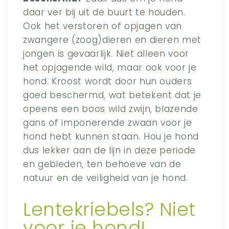
daar ver bij uit de buurt te houden.
Ook het verstoren of opjagen van
zwangere (zoog)dieren en dieren met
jongen is gevaarlijk. Niet alleen voor
het opjagende wild, maar ook voor je
hond. Kroost wordt door hun ouders
goed beschermd, wat betekent dat je
opeens een boos wild zwijn, blazende
gans of imponerende zwaan voor je
hond hebt kunnen staan. Hou je hond
dus lekker aan de lijn in deze periode
en gebieden, ten behoeve van de
natuur en de veiligheid van je hond.
Lentekriebels? Niet
voor je hond!