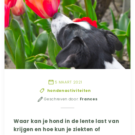
5 MAART 2021
hondenactiviteiten
Geschreven door:
Frances
Waar kan je hond in de lente last van
krijgen en hoe kun je ziekten of