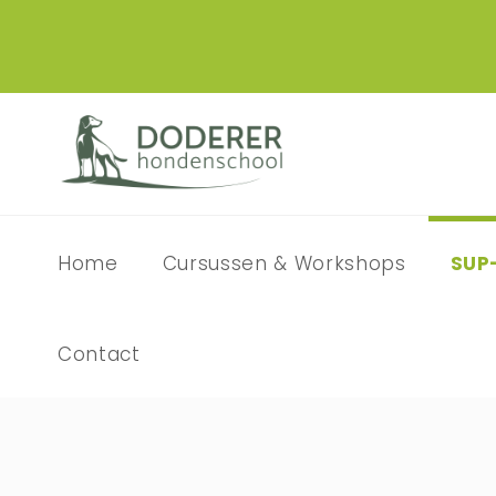
Home
Cursussen & Workshops
SUP
Contact