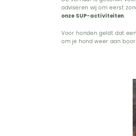
adviseren wij om eerst zo
onze SUP-activiteiten
.
Voor honden geldt dat een
om je hond weer aan boord