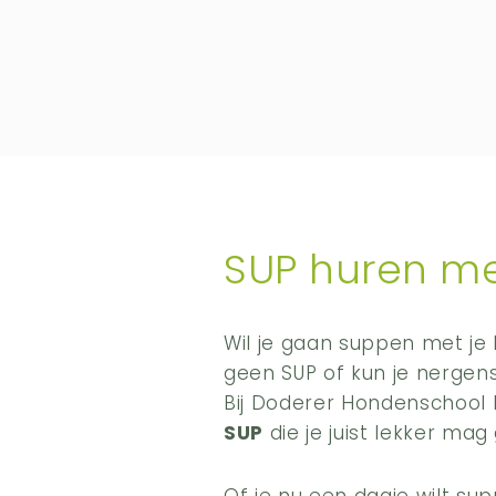
SUP huren me
Wil je gaan suppen met je 
geen SUP of kun je nergen
Bij Doderer Hondenschool 
SUP
die je juist lekker mag