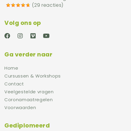
(
29 reacties
)
Volg ons op
Ga verder naar
Home
Cursussen & Workshops
Contact
Veelgestelde vragen
Coronamaatregelen
Voorwaarden
Gediplomeerd