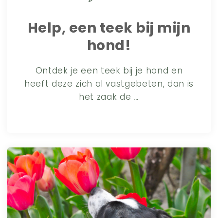
Help, een teek bij mijn
hond!
Ontdek je een teek bij je hond en
heeft deze zich al vastgebeten, dan is
het zaak de
...