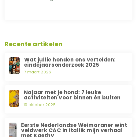
Recente artikelen
Wat jullie honden ons vertelden:
eindejaarsonderzoek 2025
7 maart 2026
Najaar met je hond: 7 leuke
activiteiten voor binnen én buiten
19 oktober 2025
Eerste Nederlandse Weimaraner wint
veldwerk CAC in Italië: mijn verhaal
met Kaethy