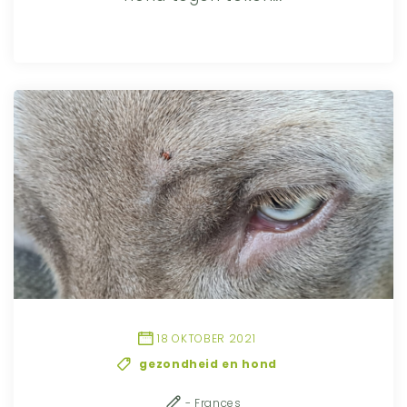
18 OKTOBER 2021
gezondheid en hond
- Frances