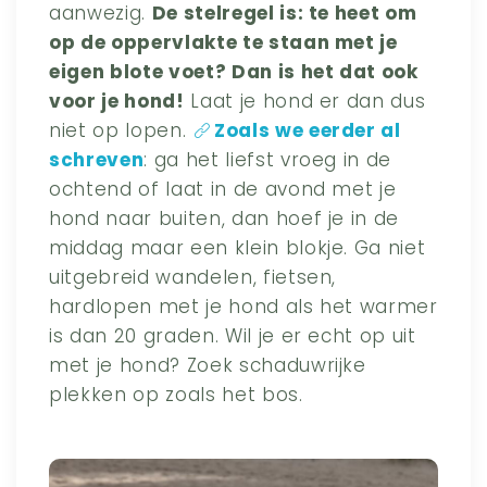
aanwezig.
De stelregel is: te heet om
op de oppervlakte te staan met je
eigen blote voet? Dan is het dat ook
voor je hond!
Laat je hond er dan dus
niet op lopen.
Zoals we eerder al
schreven
: ga het liefst vroeg in de
ochtend of laat in de avond met je
hond naar buiten, dan hoef je in de
middag maar een klein blokje. Ga niet
uitgebreid wandelen, fietsen,
hardlopen met je hond als het warmer
is dan 20 graden. Wil je er echt op uit
met je hond? Zoek schaduwrijke
plekken op zoals het bos.