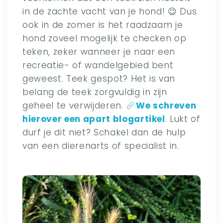
in de zachte vacht van je hond! 😉 Dus
ook in de zomer is het raadzaam je
hond zoveel mogelijk te checken op
teken, zeker wanneer je naar een
recreatie- of wandelgebied bent
geweest. Teek gespot? Het is van
belang de teek zorgvuldig in zijn
geheel te verwijderen.
We schreven
hierover een apart blogartikel
. Lukt of
durf je dit niet? Schakel dan de hulp
van een dierenarts of specialist in.