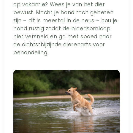
op vakantie? Wees je van het dier
bewust. Mocht je hond toch gebeten
zijn – dit is meestal in de neus – hou je
hond rustig zodat de bloedsomloop
niet versneld en ga met spoed naar
de dichtstbijzijnde dierenarts voor
behandeling.