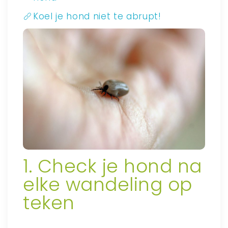
Koel je hond niet te abrupt!
1. Check je hond na
elke wandeling op
teken