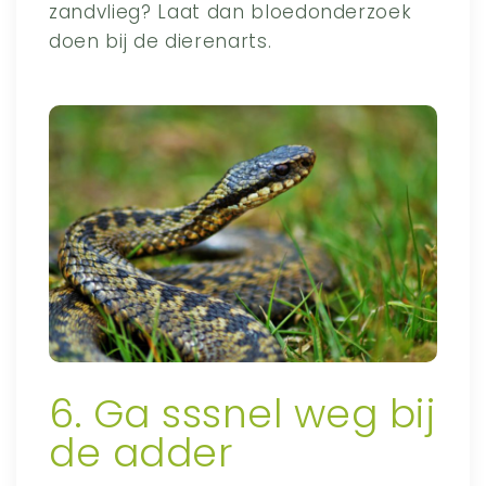
zandvlieg? Laat dan bloedonderzoek
doen bij de dierenarts.
6. Ga sssnel weg bij
de adder