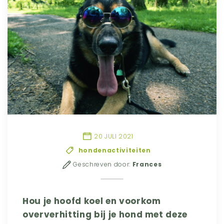
20 JULI 2021
hondenactiviteiten
Geschreven door:
Frances
Hou je hoofd koel en voorkom
oververhitting bij je hond met deze