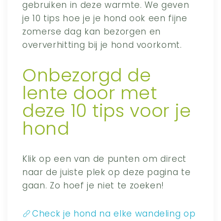
gebruiken in deze warmte. We geven
je 10 tips hoe je je hond ook een fijne
zomerse dag kan bezorgen en
oververhitting bij je hond voorkomt.
Onbezorgd de
lente door met
deze 10 tips voor je
hond
Klik op een van de punten om direct
naar de juiste plek op deze pagina te
gaan. Zo hoef je niet te zoeken!
Check je hond na elke wandeling op