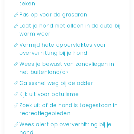
teken
Pas op voor de grasaren
Laat je hond niet alleen in de auto bij
warm weer
Vermijd hete oppervlaktes voor
oververhitting bij je hond
Wees je bewust van zandvliegen in
het buitenland/a>
Ga sssnel weg bij de adder
Kijk uit voor botulisme
Zoek uit of de hond is toegestaan in
recreatiegebieden
Wees alert op oververhitting bij je
hond