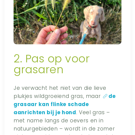
2. Pas op voor
grasaren
Je verwacht het niet van die lieve
plukjes wildgroeiend gras, maar
de
grasaar kan flinke schade
aanrichten bij je hond
. Veel gras –
met name langs de oevers en in
natuurgebieden – wordt in de zomer