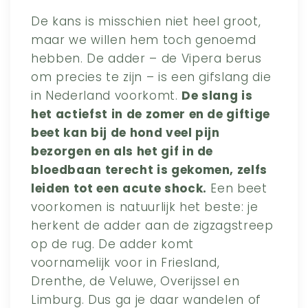
De kans is misschien niet heel groot,
maar we willen hem toch genoemd
hebben. De adder – de Vipera berus
om precies te zijn – is een gifslang die
in Nederland voorkomt.
De slang is
het actiefst in de zomer en de giftige
beet kan bij de hond veel pijn
bezorgen en als het gif in de
bloedbaan terecht is gekomen, zelfs
leiden tot een acute shock.
Een beet
voorkomen is natuurlijk het beste: je
herkent de adder aan de zigzagstreep
op de rug. De adder komt
voornamelijk voor in Friesland,
Drenthe, de Veluwe, Overijssel en
Limburg. Dus ga je daar wandelen of