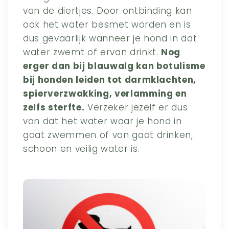
van de diertjes. Door ontbinding kan
ook het water besmet worden en is
dus gevaarlijk wanneer je hond in dat
water zwemt of ervan drinkt.
Nog
erger dan bij blauwalg kan botulisme
bij honden leiden tot darmklachten,
spierverzwakking, verlamming en
zelfs sterfte.
Verzeker jezelf er dus
van dat het water waar je hond in
gaat zwemmen of van gaat drinken,
schoon en veilig water is.