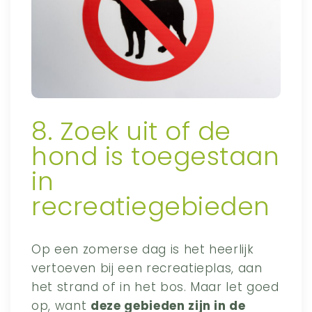
8. Zoek uit of de
hond is toegestaan
in
recreatiegebieden
Op een zomerse dag is het heerlijk
vertoeven bij een recreatieplas, aan
het strand of in het bos. Maar let goed
op, want
deze gebieden zijn in de