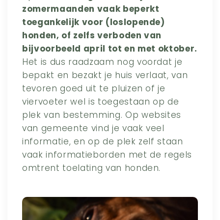
zomermaanden vaak beperkt
toegankelijk voor (loslopende)
honden, of zelfs verboden van
bijvoorbeeld april tot en met oktober.
Het is dus raadzaam nog voordat je
bepakt en bezakt je huis verlaat, van
tevoren goed uit te pluizen of je
viervoeter wel is toegestaan op de
plek van bestemming. Op websites
van gemeente vind je vaak veel
informatie, en op de plek zelf staan
vaak informatieborden met de regels
omtrent toelating van honden.