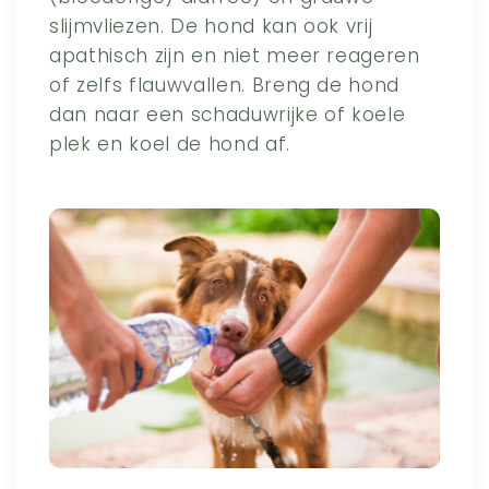
slijmvliezen. De hond kan ook vrij
apathisch zijn en niet meer reageren
of zelfs flauwvallen. Breng de hond
dan naar een schaduwrijke of koele
plek en koel de hond af.