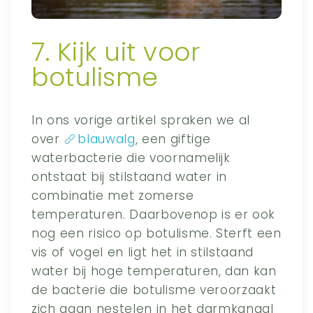
7. Kijk uit voor
botulisme
In ons vorige artikel spraken we al
over
blauwalg
, een giftige
waterbacterie die voornamelijk
ontstaat bij stilstaand water in
combinatie met zomerse
temperaturen. Daarbovenop is er ook
nog een risico op botulisme. Sterft een
vis of vogel en ligt het in stilstaand
water bij hoge temperaturen, dan kan
de bacterie die botulisme veroorzaakt
zich gaan nestelen in het darmkanaal