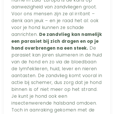
aanwezigheid van zandvliegen groot.
Voor ons mensen zijn ze al irritant –
denk aan jeuk – en je raad het al: ook
voor je hond kunnen ze schade
aanrichten.
De zandvlieg kan namelijk
een parasiet bij zich dragen en op je
hond overbrengen na een steek.
De
parasiet kan jaren sluimeren in de huid
van de hond en zo via de bloedbaan
de lymfeklieren, huid, lever en nieren
aantasten. De zandvlieg komt vooral in
actie bij schemer, dus zorg dat je hond
binnen is of niet meer op het strand.
Je kunt je hond ook een
insectenwerende halsband omdoen.
Toch in aanraking gekomen met de