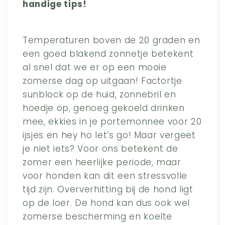
handige tips!
Temperaturen boven de 20 graden en
een goed blakend zonnetje betekent
al snel dat we er op een mooie
zomerse dag op uitgaan! Factortje
sunblock op de huid, zonnebril en
hoedje op, genoeg gekoeld drinken
mee, ekkies in je portemonnee voor 20
ijsjes en hey ho let’s go! Maar vergeet
je niet iets? Voor ons betekent de
zomer een heerlijke periode, maar
voor honden kan dit een stressvolle
tijd zijn. Oververhitting bij de hond ligt
op de loer. De hond kan dus ook wel
zomerse bescherming en koelte