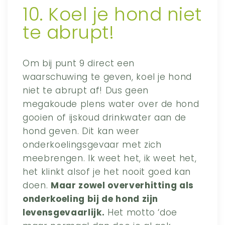
10. Koel je hond niet
te abrupt!
Om bij punt 9 direct een
waarschuwing te geven, koel je hond
niet te abrupt af! Dus geen
megakoude plens water over de hond
gooien of ijskoud drinkwater aan de
hond geven. Dit kan weer
onderkoelingsgevaar met zich
meebrengen. Ik weet het, ik weet het,
het klinkt alsof je het nooit goed kan
doen.
Maar zowel oververhitting als
onderkoeling bij de hond zijn
levensgevaarlijk.
Het motto ‘doe