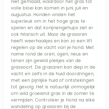
niet gemaaid, waardoor het gras tot
volle bloei kan komen in juni, juli en
augustus. Honden vinden het
superleuk om in het hoge gras te
spelen en dat konijnengehups ziet er
ook hilarisch uit. Maar de grasaren
heeft weerhaakjes en kan zo een lift
regelen op de vacht van je hond. Met
name rond de oren, ogen, neus en
tenen zijn gewild plekjes van de
grassoort. De grasaren kan diep in de
vacht en zelfs in de huid doordringen,
met een pijnlijke huid of ontstekingen
tot gevolg. Het is natuurlijk onmogelijk
om wild groeiend gras in de zomer te
vermijden. Controleer je hond na elke
wandeling op grasaren bij de