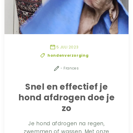
5 JULI 2023
hondenverzorging
- Frances
Snel en effectief je
hond afdrogen doe je
zo
Je hond afdrogen na regen,
zwemmen of wassen. Met onze