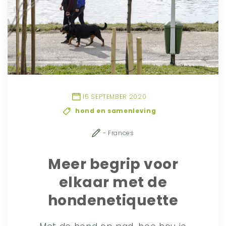
15 SEPTEMBER 2020
hond en samenleving
- Frances
Meer begrip voor
elkaar met de
hondenetiquette