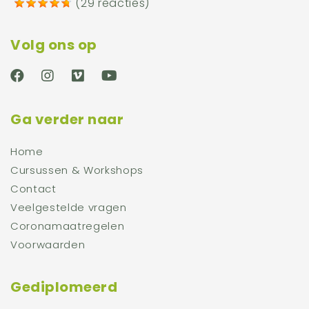
(
29 reacties
)
Volg ons op
Ga verder naar
Home
Cursussen & Workshops
Contact
Veelgestelde vragen
Coronamaatregelen
Voorwaarden
Gediplomeerd