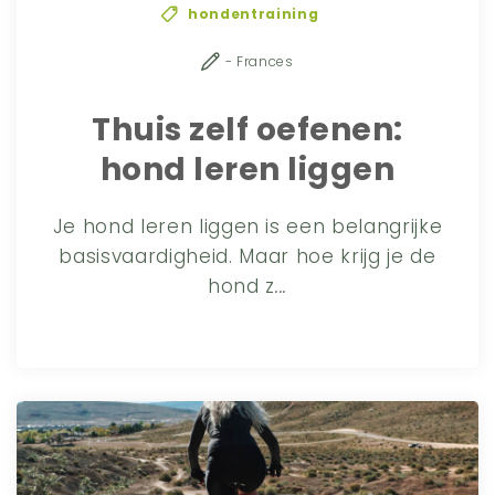
hondentraining
- Frances
Thuis zelf oefenen:
hond leren liggen
Je hond leren liggen is een belangrijke
basisvaardigheid. Maar hoe krijg je de
hond z
...