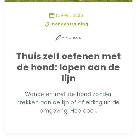
12 APRIL 2020
hondentraining
- Frances
Thuis zelf oefenen met
de hond: lopen aan de
lijn
Wandelen met de hond zonder
trekken aan de lijn of afleiding uit de
omgeving. Hoe doe
...