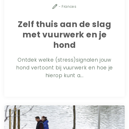
- Frances
Zelf thuis aan de slag
met vuurwerk en je
hond
Ontdek welke (stress)signalen jouw
hond vertoont bij vuurwerk en hoe je
hierop kunt a
...