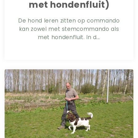
met hondenfluit)
De hond leren zitten op commando
kan zowel met stemcommando als
met hondenfluit. In d
...