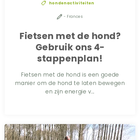
hondenactiviteiten
- Frances
Fietsen met de hond?
Gebruik ons 4-
stappenplan!
Fietsen met de hond is een goede
manier om de hond te laten bewegen
en zijn energie v
...