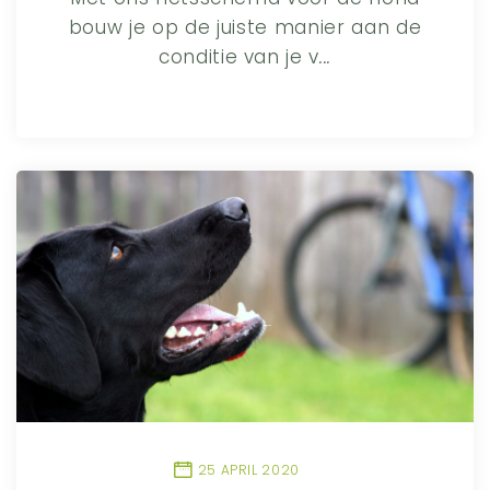
bouw je op de juiste manier aan de
conditie van je v
...
25 APRIL 2020