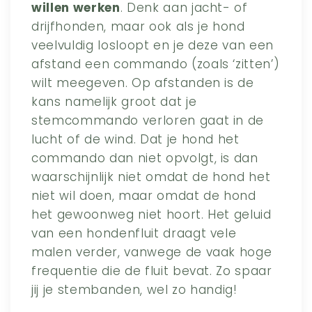
willen werken
. Denk aan jacht- of
drijfhonden, maar ook als je hond
veelvuldig losloopt en je deze van een
afstand een commando (zoals ‘zitten’)
wilt meegeven. Op afstanden is de
kans namelijk groot dat je
stemcommando verloren gaat in de
lucht of de wind. Dat je hond het
commando dan niet opvolgt, is dan
waarschijnlijk niet omdat de hond het
niet wil doen, maar omdat de hond
het gewoonweg niet hoort. Het geluid
van een hondenfluit draagt vele
malen verder, vanwege de vaak hoge
frequentie die de fluit bevat. Zo spaar
jij je stembanden, wel zo handig!