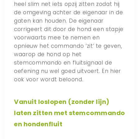
heel slim net iets opzij zitten zodat hij
de omgeving achter de eigenaar in de
gaten kan houden. De eigenaar
corrigeert dit door de hond een stapje
voorwaarts mee te nemen en
opnieuw het commando ‘zit’ te geven,
waarop de hond op het
stemcommando en fluitsignaal de
oefening nu wel goed uitvoert. En hier
ook voor wordt beloond.
Vanuit loslopen (zonder lijn)
laten zitten met stemcommando
en hondenfluit