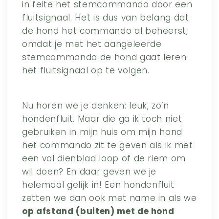
in feite het stemcommando door een
fluitsignaal. Het is dus van belang dat
de hond het commando al beheerst,
omdat je met het aangeleerde
stemcommando de hond gaat leren
het fluitsignaal op te volgen.
Nu horen we je denken: leuk, zo’n
hondenfluit. Maar die ga ik toch niet
gebruiken in mijn huis om mijn hond
het commando zit te geven als ik met
een vol dienblad loop of de riem om
wil doen? En daar geven we je
helemaal gelijk in! Een hondenfluit
zetten we dan ook met name in als we
op afstand (buiten) met de hond