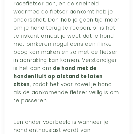
racefietser aan, en de snelheid
waarmee de fietser aankomt heb je
onderschat. Dan heb je geen tijd meer
om je hond terug te roepen, of is het
te riskant omdat je weet dat je hond
met omkeren nogal eens een flinke
boog kan maken en zo met de fietser
in aanraking kan komen. Verstandiger
is het dan om
de hond met de
hondenfluit op afstand te laten
zitten
, zodat het voor zowel je hond
als de aankomende fietser veilig is om
te passeren.
Een ander voorbeeld is wanneer je
hond enthousiast wordt van