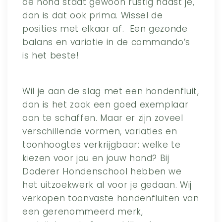
de hond staat gewoon rustig naast je,
dan is dat ook prima. Wissel de
posities met elkaar af. Een gezonde
balans en variatie in de commando’s
is het beste!
Wil je aan de slag met een hondenfluit,
dan is het zaak een goed exemplaar
aan te schaffen. Maar er zijn zoveel
verschillende vormen, variaties en
toonhoogtes verkrijgbaar: welke te
kiezen voor jou en jouw hond? Bij
Doderer Hondenschool hebben we
het uitzoekwerk al voor je gedaan. Wij
verkopen toonvaste hondenfluiten van
een gerenommeerd merk,