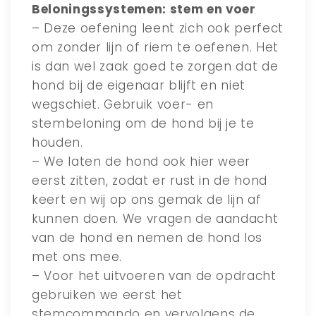
Beloningssystemen: stem en voer
– Deze oefening leent zich ook perfect
om zonder lijn of riem te oefenen. Het
is dan wel zaak goed te zorgen dat de
hond bij de eigenaar blijft en niet
wegschiet. Gebruik voer- en
stembeloning om de hond bij je te
houden.
– We laten de hond ook hier weer
eerst zitten, zodat er rust in de hond
keert en wij op ons gemak de lijn af
kunnen doen. We vragen de aandacht
van de hond en nemen de hond los
met ons mee.
– Voor het uitvoeren van de opdracht
gebruiken we eerst het
stemcommando en vervolgens de