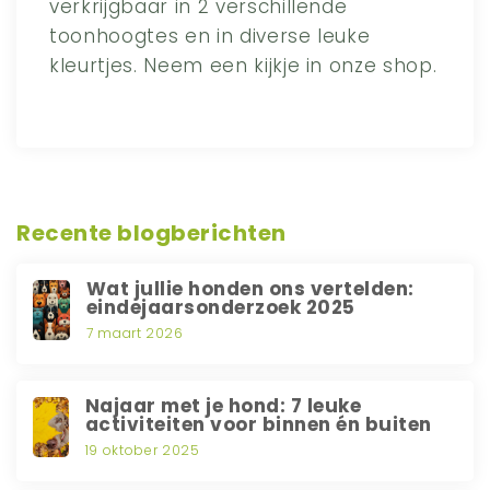
verkrijgbaar in 2 verschillende
toonhoogtes en in diverse leuke
kleurtjes. Neem een kijkje in onze shop.
Recente blogberichten
Wat jullie honden ons vertelden:
eindejaarsonderzoek 2025
7 maart 2026
Najaar met je hond: 7 leuke
activiteiten voor binnen én buiten
19 oktober 2025