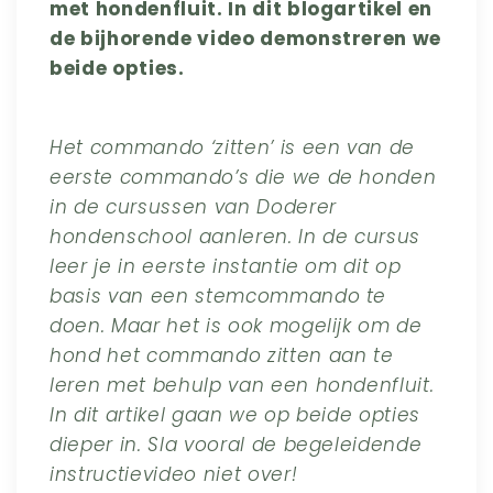
met hondenfluit. In dit blogartikel en
de bijhorende video demonstreren we
beide opties.
Het commando ‘zitten’ is een van de
eerste commando’s die we de honden
in de cursussen van Doderer
hondenschool aanleren. In de cursus
leer je in eerste instantie om dit op
basis van een stemcommando te
doen. Maar het is ook mogelijk om de
hond het commando zitten aan te
leren met behulp van een hondenfluit.
In dit artikel gaan we op beide opties
dieper in. Sla vooral de begeleidende
instructievideo niet over!