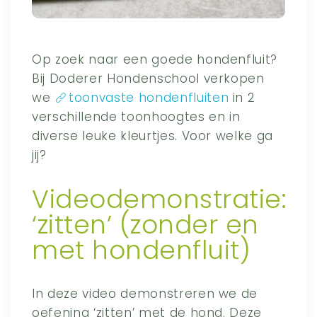
Op zoek naar een goede hondenfluit?
Bij Doderer Hondenschool verkopen
we
toonvaste hondenfluiten
in 2
verschillende toonhoogtes en in
diverse leuke kleurtjes. Voor welke ga
jij?
Videodemonstratie:
‘zitten’ (zonder en
met hondenfluit)
In deze video demonstreren we de
oefening ‘zitten’ met de hond. Deze