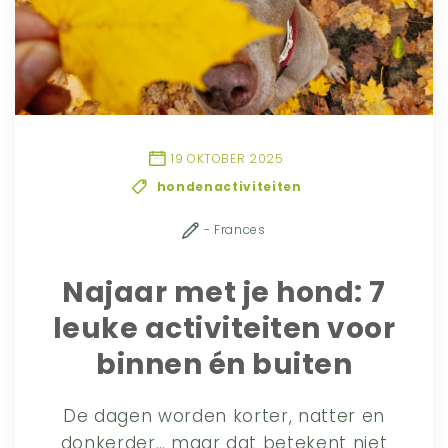
19 OKTOBER 2025
hondenactiviteiten
- Frances
Najaar met je hond: 7
leuke activiteiten voor
binnen én buiten
De dagen worden korter, natter en
donkerder… maar dat betekent niet