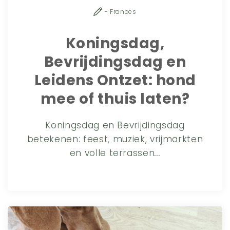
- Frances
Koningsdag,
Bevrijdingsdag en
Leidens Ontzet: hond
mee of thuis laten?
Koningsdag en Bevrijdingsdag
betekenen: feest, muziek, vrijmarkten
en volle terrassen
...