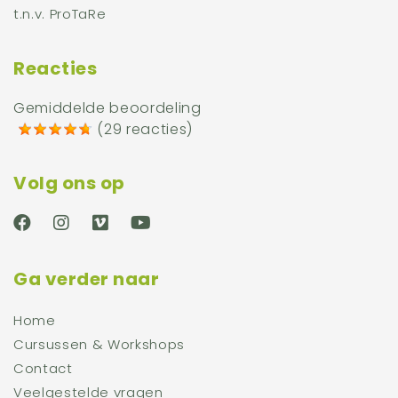
t.n.v. ProTaRe
Reacties
Gemiddelde beoordeling
(
29 reacties
)
Volg ons op
Ga verder naar
Home
Cursussen & Workshops
Contact
Veelgestelde vragen