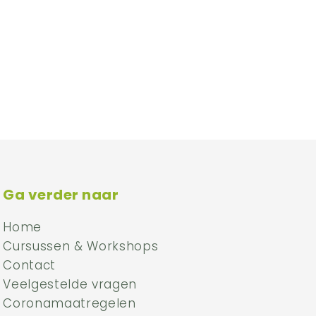
Ga verder naar
Home
Cursussen & Workshops
Contact
Veelgestelde vragen
Coronamaatregelen