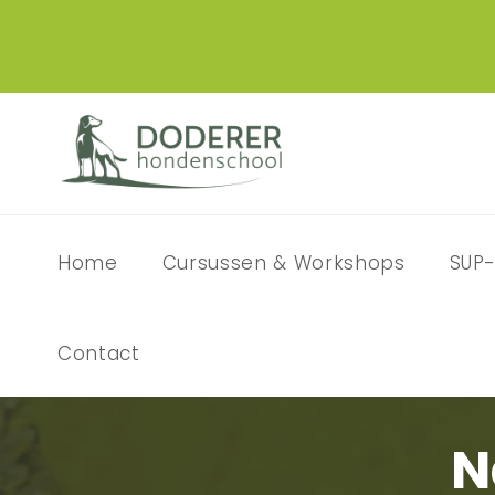
Home
Cursussen & Workshops
SUP-
Contact
N