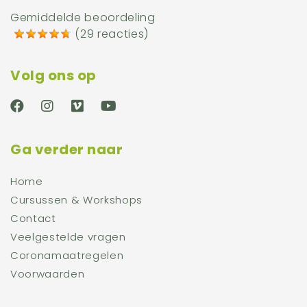
Gemiddelde beoordeling
(
29 reacties
)
Volg ons op
Ga verder naar
Home
Cursussen & Workshops
Contact
Veelgestelde vragen
Coronamaatregelen
Voorwaarden