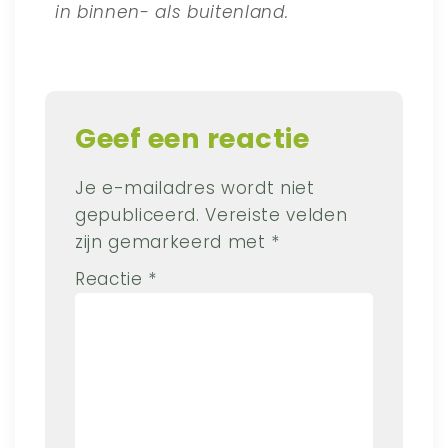
in binnen- als buitenland.
Geef een reactie
Je e-mailadres wordt niet
gepubliceerd.
Vereiste velden
zijn gemarkeerd met
*
Reactie
*