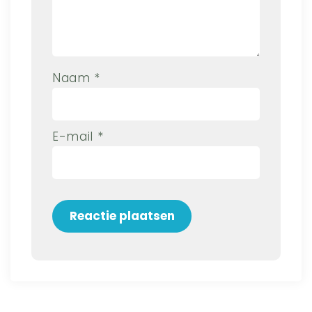
Naam
*
E-mail
*