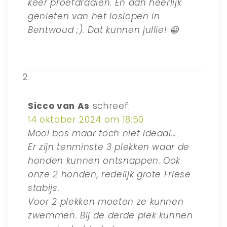
keer proefdraaien. En dan heerlijk
genieten van het loslopen in
Bentwoud ;). Dat kunnen jullie! 😀
Sicco van As
schreef:
14 oktober 2024 om 18:50
Mooi bos maar toch niet ideaal…
Er zijn tenminste 3 plekken waar de
honden kunnen ontsnappen. Ook
onze 2 honden, redelijk grote Friese
stabijs.
Voor 2 plekken moeten ze kunnen
zwemmen. Bij de derde plek kunnen