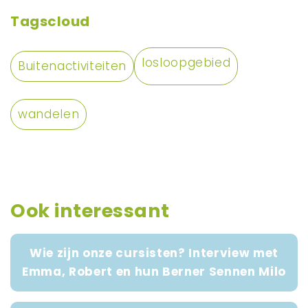
Tagscloud
losloopgebied
Buitenactiviteiten
wandelen
Ook interessant
Wie zijn onze cursisten? Interview met
Emma, Robert en hun Berner Sennen Milo