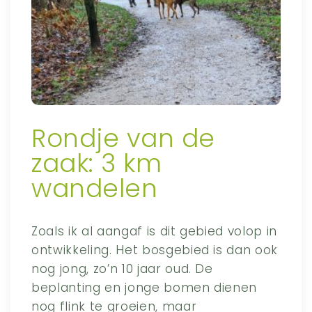
Rondje van de
zaak: 3 km
wandelen
Zoals ik al aangaf is dit gebied volop in
ontwikkeling. Het bosgebied is dan ook
nog jong, zo’n 10 jaar oud. De
beplanting en jonge bomen dienen
nog flink te groeien, maar