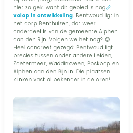
niet zo gek, want dit gebied is nog
volop in ontwikkeling
. Bentwoud ligt in
het dorp Benthuizen, dat weer
onderdeel is van de gemeente Alphen
aan den Rijn. Volgen we het nog? 😉
Heel concreet gezegd: Bentwoud ligt
precies tussen onder andere Leiden,
Zoetermeer, Waddinxveen, Boskoop en
Alphen aan den Rijn in. Die plaatsen
klinken vast al bekender in de oren!