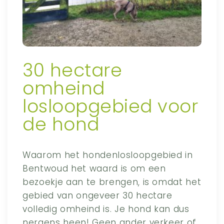
30 hectare
omheind
losloopgebied voor
de hond
Waarom het hondenlosloopgebied in
Bentwoud het waard is om een
bezoekje aan te brengen, is omdat het
gebied van ongeveer 30 hectare
volledig omheind is. Je hond kan dus
nergens heen! Geen ander verkeer of