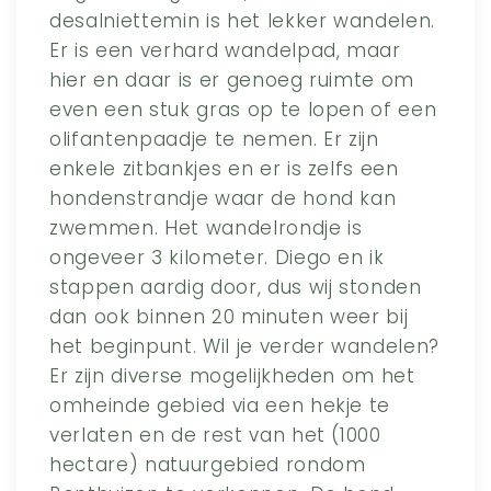
desalniettemin is het lekker wandelen.
Er is een verhard wandelpad, maar
hier en daar is er genoeg ruimte om
even een stuk gras op te lopen of een
olifantenpaadje te nemen. Er zijn
enkele zitbankjes en er is zelfs een
hondenstrandje waar de hond kan
zwemmen. Het wandelrondje is
ongeveer 3 kilometer. Diego en ik
stappen aardig door, dus wij stonden
dan ook binnen 20 minuten weer bij
het beginpunt. Wil je verder wandelen?
Er zijn diverse mogelijkheden om het
omheinde gebied via een hekje te
verlaten en de rest van het (1000
hectare) natuurgebied rondom