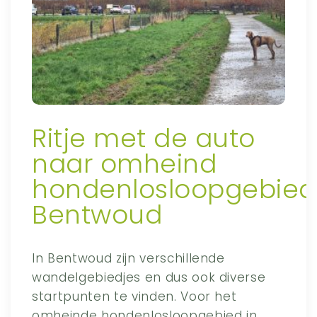
Ritje met de auto
naar omheind
hondenlosloopgebied
Bentwoud
In Bentwoud zijn verschillende
wandelgebiedjes en dus ook diverse
startpunten te vinden. Voor het
omheinde hondenlosloopgebied in