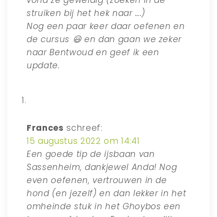
struiken bij het hek naar ….)
Nog een paar keer daar oefenen en
de cursus 😃 en dan gaan we zeker
naar Bentwoud en geef ik een
update.
Frances
schreef:
15 augustus 2022 om 14:41
Een goede tip de ijsbaan van
Sassenheim, dankjewel Anda! Nog
even oefenen, vertrouwen in de
hond (en jezelf) en dan lekker in het
omheinde stuk in het Ghoybos een