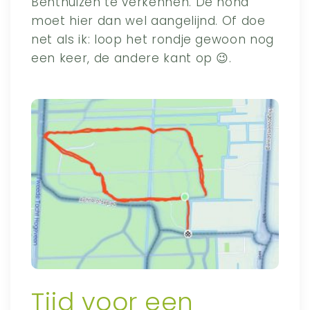
Benthuizen te verkennen. De hond
moet hier dan wel aangelijnd. Of doe
net als ik: loop het rondje gewoon nog
een keer, de andere kant op 😉.
Tijd voor een