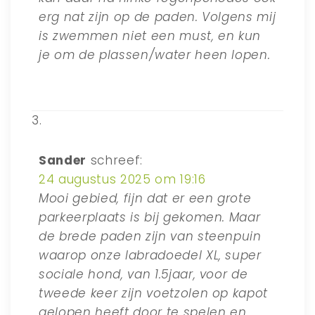
erg nat zijn op de paden. Volgens mij
is zwemmen niet een must, en kun
je om de plassen/water heen lopen.
Sander
schreef:
24 augustus 2025 om 19:16
Mooi gebied, fijn dat er een grote
parkeerplaats is bij gekomen. Maar
de brede paden zijn van steenpuin
waarop onze labradoedel XL, super
sociale hond, van 1.5jaar, voor de
tweede keer zijn voetzolen op kapot
gelopen heeft door te spelen en