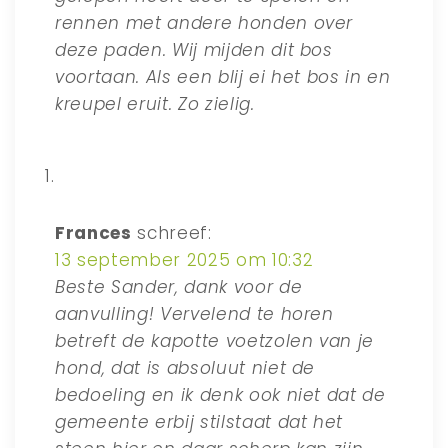
rennen met andere honden over
deze paden. Wij mijden dit bos
voortaan. Als een blij ei het bos in en
kreupel eruit. Zo zielig.
Frances
schreef:
13 september 2025 om 10:32
Beste Sander, dank voor de
aanvulling! Vervelend te horen
betreft de kapotte voetzolen van je
hond, dat is absoluut niet de
bedoeling en ik denk ook niet dat de
gemeente erbij stilstaat dat het