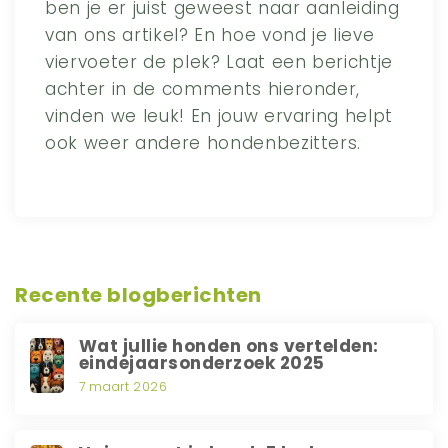
ben je er juist geweest naar aanleiding
van ons artikel? En hoe vond je lieve
viervoeter de plek? Laat een berichtje
achter in de comments hieronder,
vinden we leuk! En jouw ervaring helpt
ook weer andere hondenbezitters.
Recente blogberichten
Wat jullie honden ons vertelden:
eindejaarsonderzoek 2025
7 maart 2026