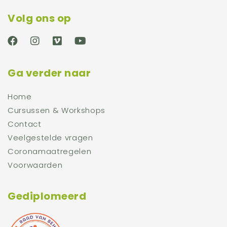
Volg ons op
Ga verder naar
Home
Cursussen & Workshops
Contact
Veelgestelde vragen
Coronamaatregelen
Voorwaarden
Gediplomeerd