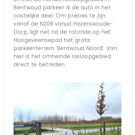
Bentwoud parkeer ik de auto in het
oostelijke deel. Om precies te zijn:
vanaf de N209 vanuit Hazerswoude-
Dorp, ligt net na de rotonde op het
Hoogeveensepad het gratis
parkeerterrein ‘Bentwoud Noord’. Van
hier is het omheinde losloopgebied
direct te betreden.