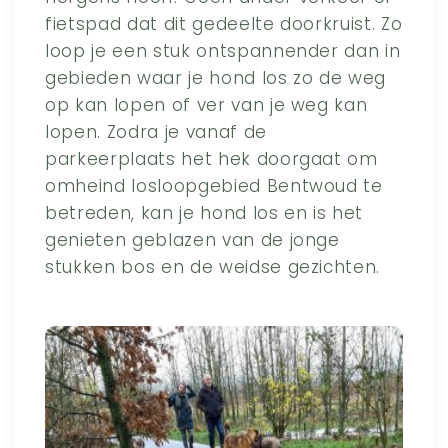
fietspad dat dit gedeelte doorkruist. Zo
loop je een stuk ontspannender dan in
gebieden waar je hond los zo de weg
op kan lopen of ver van je weg kan
lopen. Zodra je vanaf de
parkeerplaats het hek doorgaat om
omheind losloopgebied Bentwoud te
betreden, kan je hond los en is het
genieten geblazen van de jonge
stukken bos en de weidse gezichten.