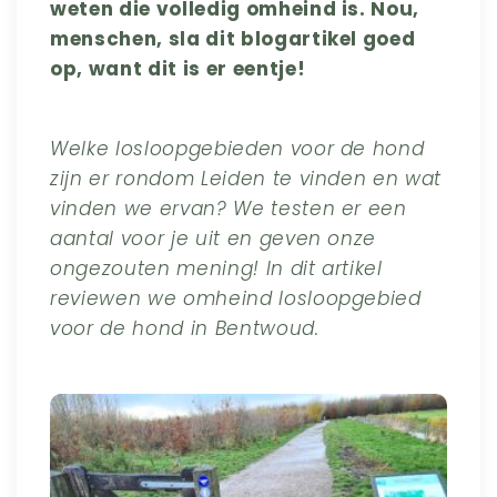
weten die volledig omheind is. Nou,
menschen, sla dit blogartikel goed
op, want dit is er eentje!
Welke losloopgebieden voor de hond
zijn er rondom Leiden te vinden en wat
vinden we ervan? We testen er een
aantal voor je uit en geven onze
ongezouten mening! In dit artikel
reviewen we omheind losloopgebied
voor de hond in Bentwoud.