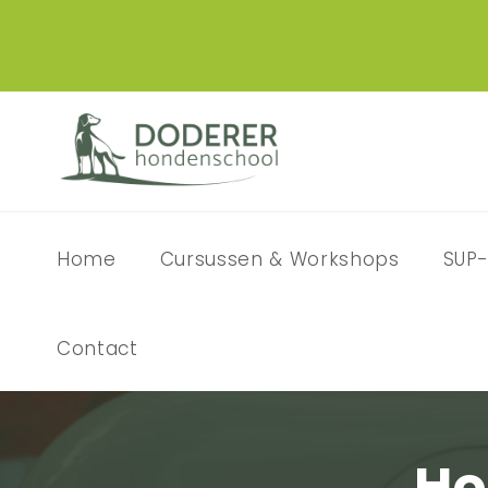
Home
Cursussen & Workshops
SUP-
Contact
Ho