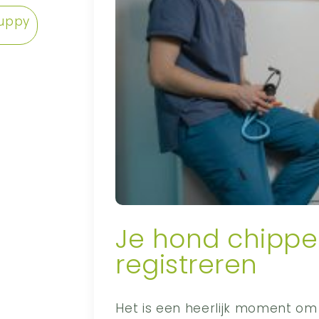
uppy
Je hond chippe
registreren
Het is een heerlijk moment om 