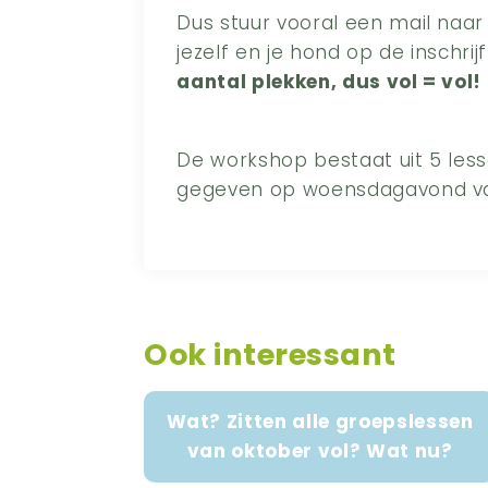
Dus stuur vooral een mail na
jezelf en je hond op de inschrijf
aantal plekken, dus vol = vol!
De workshop bestaat uit 5 les
gegeven op woensdagavond van
Ook interessant
Wat? Zitten alle groepslessen
van oktober vol? Wat nu?