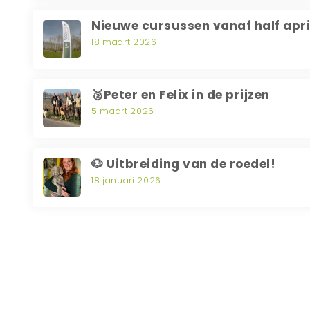
Nieuwe cursussen vanaf half apri
18 maart 2026
🥈Peter en Felix in de prijzen
5 maart 2026
🐶 Uitbreiding van de roedel!
18 januari 2026