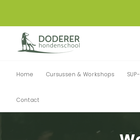
Home
Cursussen & Workshops
SUP-
Contact
Wo