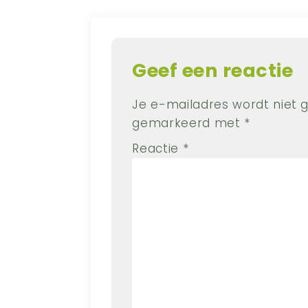
Geef een reactie
Je e-mailadres wordt niet 
gemarkeerd met
*
Reactie
*