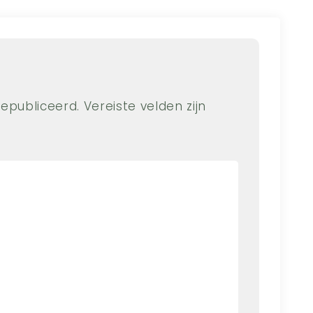
gepubliceerd.
Vereiste velden zijn