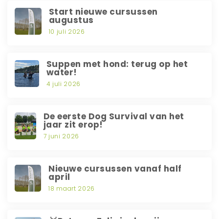
Start nieuwe cursussen
augustus
10 juli 2026
Suppen met hond: terug op het
water!
4 juli 2026
De eerste Dog Survival van het
jaar zit erop!
7 juni 2026
Nieuwe cursussen vanaf half
april
18 maart 2026