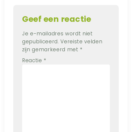
Geef een reactie
Je e-mailadres wordt niet
gepubliceerd.
Vereiste velden
zijn gemarkeerd met
*
Reactie
*