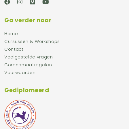
Ga verder naar
Home
Cursussen & Workshops
Contact
Veelgestelde vragen
Coronamaatregelen
Voorwaarden
Gediplomeerd