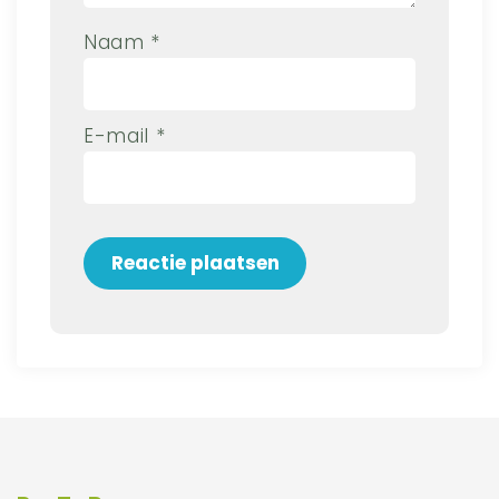
Naam
*
E-mail
*