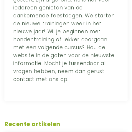
iedereen genieten van de
aankomende feestdagen. We starten
de nieuwe trainingen weer in het
nieuwe jaar! Wil je beginnen met
hondentraining of lekker doorgaan
met een volgende cursus? Hou de
website in de gaten voor de nieuwste
informatie. Mocht je tussendoor al
vragen hebben, neem dan gerust
contact met ons op.
Recente artikelen