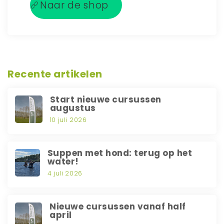
Naar de shop
Recente artikelen
Start nieuwe cursussen
augustus
10 juli 2026
Suppen met hond: terug op het
water!
4 juli 2026
Nieuwe cursussen vanaf half
april