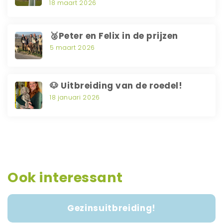
18 maart 2026
🥈Peter en Felix in de prijzen
5 maart 2026
🐶 Uitbreiding van de roedel!
18 januari 2026
Ook interessant
Gezinsuitbreiding!