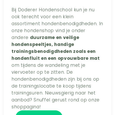
Bij Doderer Hondenschool kun je nu
ook terecht voor een klein
assortiment hondenbenodigdheden. In
onze hondenshop vind je onder
andere
duurzame en veilige
hondenspeeltjes, handige
trainingsbenodigdheden zoals een
hondenfluit en een opvouwbare mat
om tijdens de wandeling met je
viervoeter op te zitten. De
hondenbenodigdheden zijn bij ons op
de trainingslocatie te koop tijdens
trainingsuren. Nieuwsgierig naar het
aanbod? Snuffel gerust rond op onze
shoppagina!