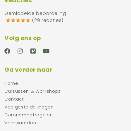
Reacties
Gemiddelde beoordeling
(
29 reacties
)
Volg ons op
Ga verder naar
Home
Cursussen & Workshops
Contact
Veelgestelde vragen
Coronamaatregelen
Voorwaarden