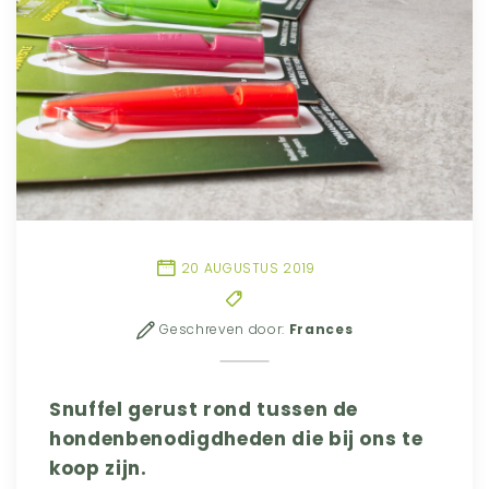
20 AUGUSTUS 2019
Geschreven door:
Frances
Snuffel gerust rond tussen de
hondenbenodigdheden die bij ons te
koop zijn.