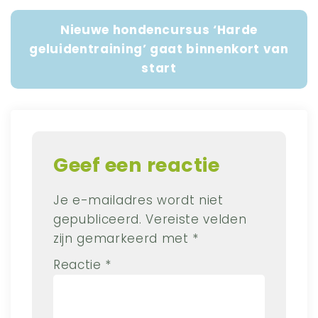
Nieuwe hondencursus ‘Harde
geluidentraining’ gaat binnenkort van
start
Geef een reactie
Je e-mailadres wordt niet
gepubliceerd.
Vereiste velden
zijn gemarkeerd met
*
Reactie
*