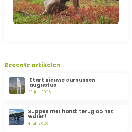
Recente artikelen
Start nieuwe cursussen
augustus
10 juli 2026
Suppen met hond: terug op het
water!
4 juli 2026