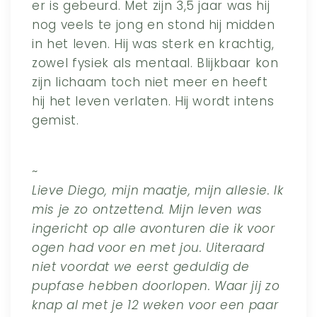
er is gebeurd. Met zijn 3,5 jaar was hij
nog veels te jong en stond hij midden
in het leven. Hij was sterk en krachtig,
zowel fysiek als mentaal. Blijkbaar kon
zijn lichaam toch niet meer en heeft
hij het leven verlaten. Hij wordt intens
gemist.
~
Lieve Diego, mijn maatje, mijn allesie. Ik
mis je zo ontzettend. Mijn leven was
ingericht op alle avonturen die ik voor
ogen had voor en met jou. Uiteraard
niet voordat we eerst geduldig de
pupfase hebben doorlopen. Waar jij zo
knap al met je 12 weken voor een paar