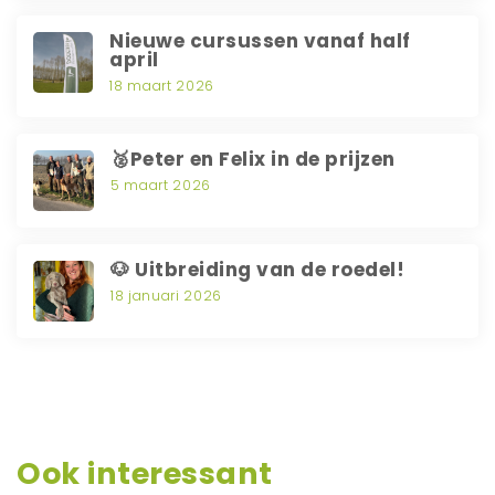
Nieuwe cursussen vanaf half
april
18 maart 2026
🥈Peter en Felix in de prijzen
5 maart 2026
🐶 Uitbreiding van de roedel!
18 januari 2026
Ook interessant