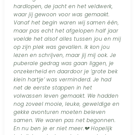
hardlopen, de jacht en het veldwerk,
waar jij gewoon voor was gemaakt.
Vanaf het begin waren wij samen één,
maar pas echt het afgelopen half jaar
voelde het alsof alles tussen jou en mij
op zijn plek was gevallen. Ik kon jou
lezen en schrijven, maar jij mij ook. Je
puberale gedrag was gaan liggen, je
onzekerheid en daardoor je ‘grote bek
klein hartje’ was verminderd. Je had
net de eerste stappen in het
volwassen leven gemaakt. We hadden
nog zoveel mooie, leuke, geweldige en
gekke avonturen moeten beleven
samen. We waren pas net begonnen.
En nu ben je er niet meer.💔 Hopelijk