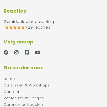
Reacties
Gemiddelde beoordeling
(
29 reacties
)
Volg ons op
Ga verder naar
Home
Cursussen & Workshops
Contact
Veelgestelde vragen
Coronamaatregelen