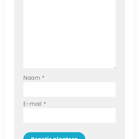
Naam
*
E-mail
*