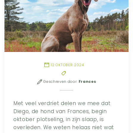
12 OKTOBER 2024
Geschreven door:
Frances
Met veel verdriet delen we mee dat
Diego, de hond van Frances, begin
oktober plotseling, in zijn slaap, is
overleden. We weten helaas niet wat