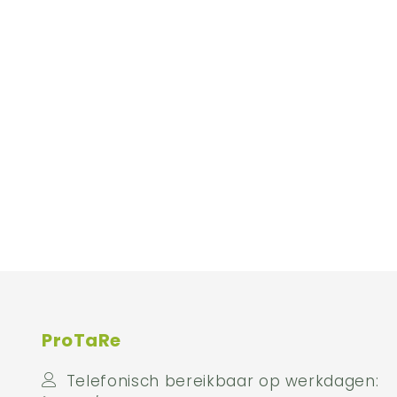
ProTaRe
Telefonisch bereikbaar op werkdagen: