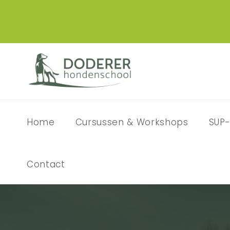
Home
Cursussen & Workshops
SUP-
Contact