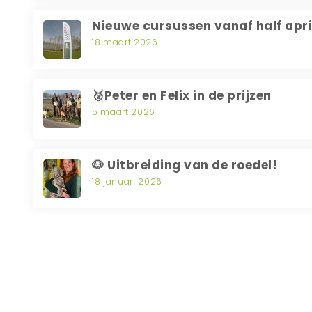
Nieuwe cursussen vanaf half apri
18 maart 2026
🥈Peter en Felix in de prijzen
5 maart 2026
🐶 Uitbreiding van de roedel!
18 januari 2026